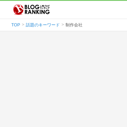
TOP
話題のキーワード
制作会社