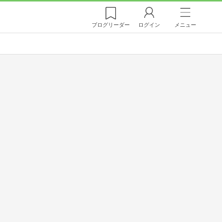
ブログ
リーダー
ログイン
メニュー