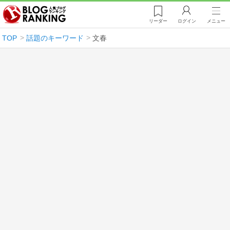
リーダー
ログイン
メニュー
TOP
話題のキーワード
文春