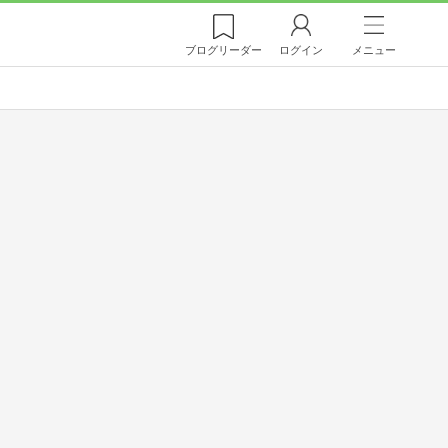
ブログ
リーダー
ログイン
メニュー