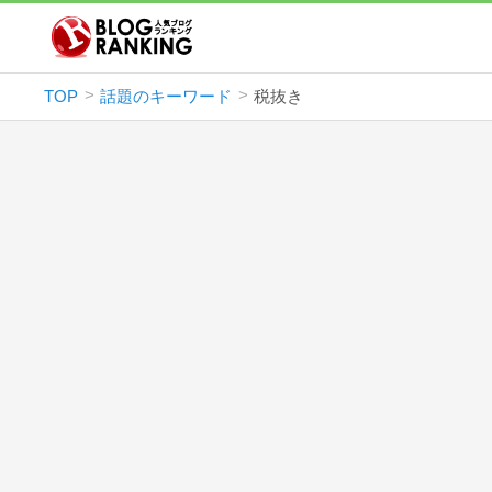
TOP
話題のキーワード
税抜き