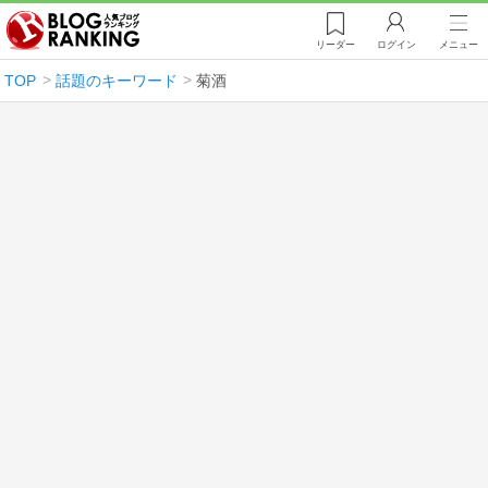
リーダー
ログイン
メニュー
TOP
話題のキーワード
菊酒