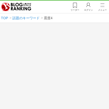
リーダー
ログイン
メニュー
TOP
話題のキーワード
震度4