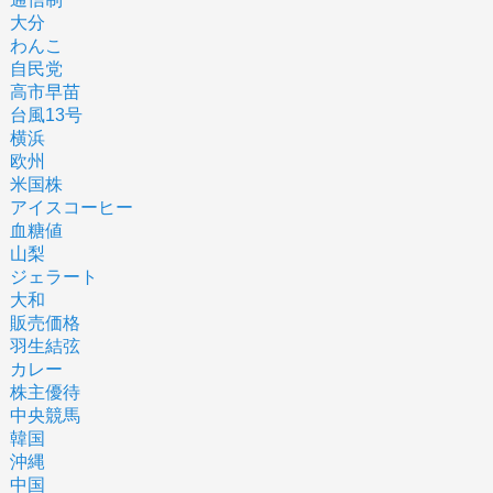
大分
わんこ
自民党
高市早苗
台風13号
横浜
欧州
米国株
アイスコーヒー
血糖値
山梨
ジェラート
大和
販売価格
羽生結弦
カレー
株主優待
中央競馬
韓国
沖縄
中国