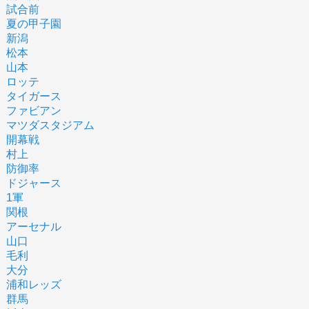
試合前
夏の甲子園
新潟
松本
山本
ロッテ
タイガース
ファビアン
マツダスタジアム
開幕戦
村上
防御率
ドジャース
1軍
関根
アーセナル
山口
毛利
大分
浦和レッズ
群馬