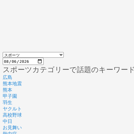
スポーツカテゴリーで話題のキーワー
広島
熊本地震
熊本
甲子園
羽生
ヤクルト
高校野球
中日
お見舞い
熱中症