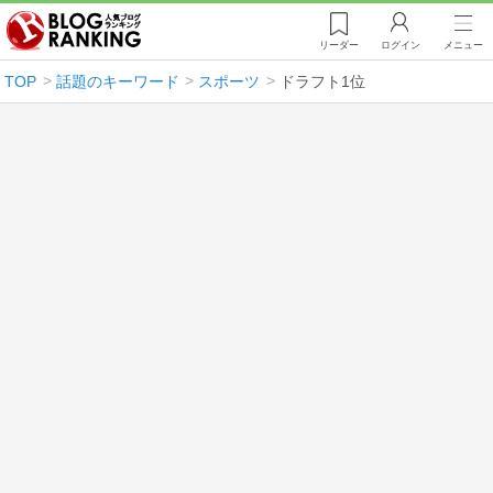
リーダー
ログイン
メニュー
TOP
話題のキーワード
スポーツ
ドラフト1位