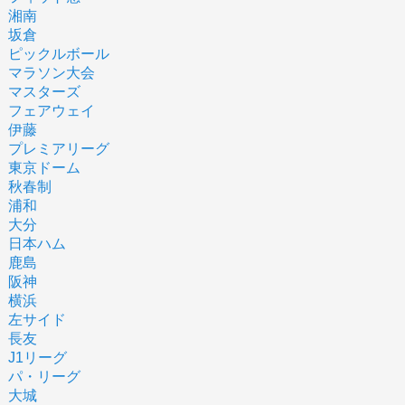
湘南
坂倉
ピックルボール
マラソン大会
マスターズ
フェアウェイ
伊藤
プレミアリーグ
東京ドーム
秋春制
浦和
大分
日本ハム
鹿島
阪神
横浜
左サイド
長友
J1リーグ
パ・リーグ
大城