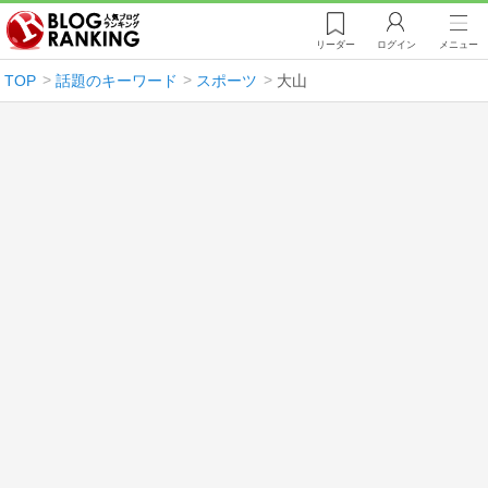
リーダー
ログイン
メニュー
TOP
話題のキーワード
スポーツ
大山