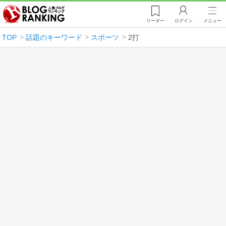
リーダー
ログイン
メニュー
TOP
話題のキーワード
スポーツ
2打