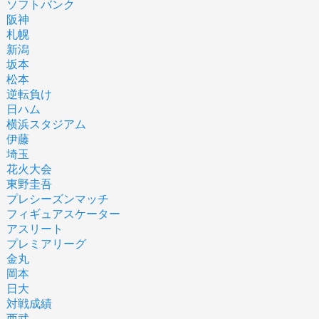
ソフトバンク
阪神
札幌
新潟
坂本
松本
逆転負け
日ハム
横浜スタジアム
伊藤
埼玉
花火大会
東野圭吾
プレシーズンマッチ
フィギュアスケーター
アスリート
プレミアリーグ
金丸
岡本
日大
対戦成績
西武