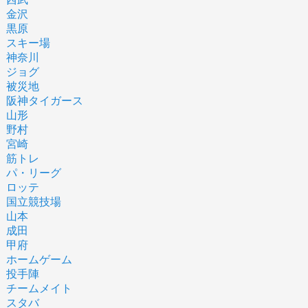
金沢
黒原
スキー場
神奈川
ジョグ
被災地
阪神タイガース
山形
野村
宮崎
筋トレ
パ・リーグ
ロッテ
国立競技場
山本
成田
甲府
ホームゲーム
投手陣
チームメイト
スタバ