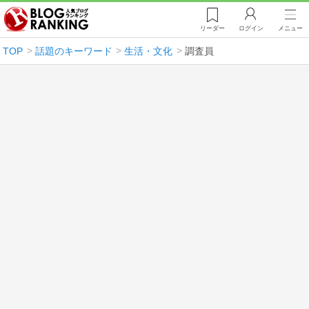
リーダー
ログイン
メニュー
TOP
話題のキーワード
生活・文化
調査員