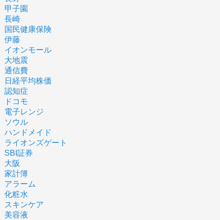
甲子園
長崎
国民健康保険
伊藤
イオンモール
大地震
通信費
日経平均株価
認知症
ドコモ
電子レンジ
ソウル
ハンドメイド
ライオンズゲート
SBI証券
大阪
家計簿
アラーム
化粧水
スキンケア
美容液