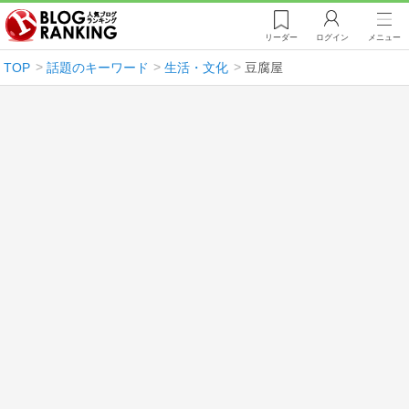
リーダー
ログイン
メニュー
TOP
話題のキーワード
生活・文化
豆腐屋