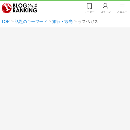
リーダー
ログイン
メニュー
TOP
話題のキーワード
旅行・観光
ラスベガス