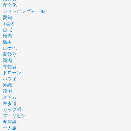
食文化
ショッピングモール
愛知
3連休
台北
稚内
栃木
ロケ地
夏祭り
新潟
在住者
ドローン
ハワイ
沖縄
韓国
グアム
表参道
カップ麺
フィリピン
海岸線
一人旅