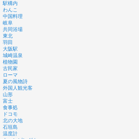
駅構内
わんこ
中国料理
岐阜
共同浴場
東北
羽田
大阪駅
城崎温泉
植物園
古民家
ローマ
夏の風物詩
外国人観光客
山形
富士
食事処
ドコモ
北の大地
石垣島
温度計