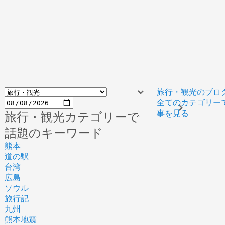
旅行・観光のブロ
全てのカテゴリー
事を見る
旅行・観光カテゴリーで
話題のキーワード
熊本
道の駅
台湾
広島
ソウル
旅行記
九州
熊本地震