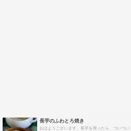
長芋のふわとろ焼き
おはようございます。長芋を買ったら、ついつい