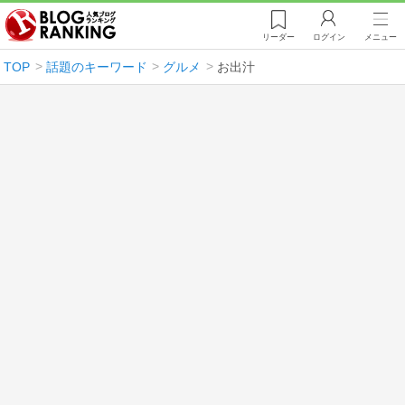
リーダー
ログイン
メニュー
TOP
話題のキーワード
グルメ
お出汁