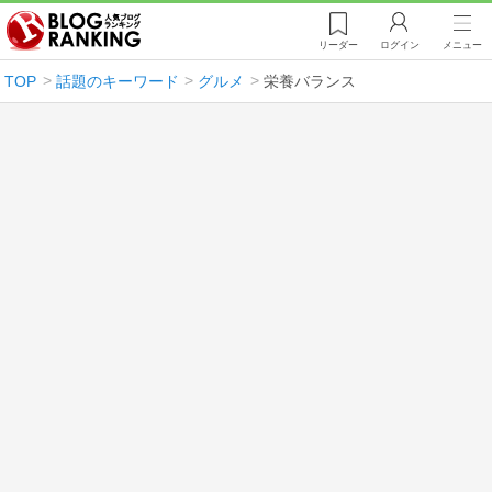
リーダー
ログイン
メニュー
TOP
話題のキーワード
グルメ
栄養バランス