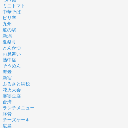
ミニトマト
中華そば
ピリ辛
九州
道の駅
新潟
夏祭り
とんかつ
お見舞い
熱中症
そうめん
海老
新宿
ふるさと納税
花火大会
麻婆豆腐
台湾
ランチメニュー
豚骨
チーズケーキ
広島