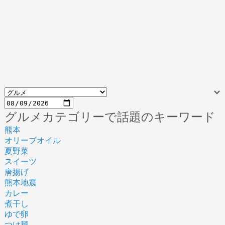
グルメカテゴリーで話題のキーワード
熊本
オリーブオイル
夏野菜
スイーツ
唐揚げ
熊本地震
カレー
煮干し
ゆで卵
つけ麺