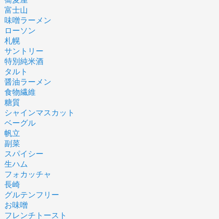
富士山
味噌ラーメン
ローソン
札幌
サントリー
特別純米酒
タルト
醤油ラーメン
食物繊維
糖質
シャインマスカット
ベーグル
帆立
副菜
スパイシー
生ハム
フォカッチャ
長崎
グルテンフリー
お味噌
フレンチトースト