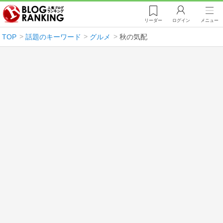
リーダー
ログイン
メニュー
TOP
話題のキーワード
グルメ
秋の気配