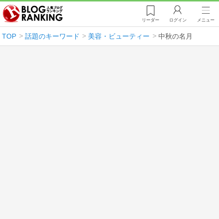
リーダー
ログイン
メニュー
TOP
話題のキーワード
美容・ビューティー
中秋の名月