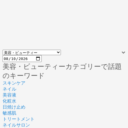
美容・ビューティーカテゴリーで話題
のキーワード
スキンケア
ネイル
美容液
化粧水
日焼け止め
敏感肌
トリートメント
ネイルサロン