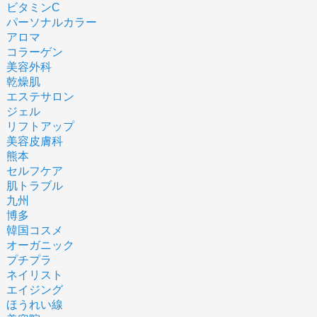
ビタミンC
パーソナルカラー
アロマ
コラーゲン
美容外科
乾燥肌
エステサロン
ジェル
リフトアップ
美容皮膚科
熊本
セルフケア
肌トラブル
九州
博多
韓国コスメ
オーガニック
プチプラ
ネイリスト
エイジング
ほうれい線