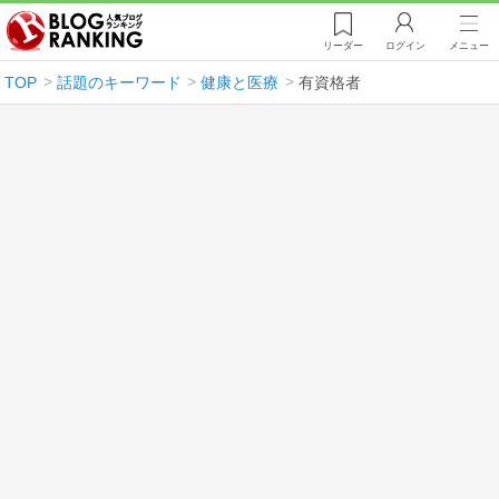
リーダー
ログイン
メニュー
TOP
話題のキーワード
健康と医療
有資格者