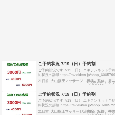
ご予約状況 7/19（日）予約割
ご予約状況です 7/19（日） エキテンネット予約
約状況の詳細https://rsv.ekiten.jp/shop_6005799
date※ご予約が入り塞がってしまう場合がござ
21日前
す。ご予約・お問合せ 03-5966-5553この投稿
Instagramで見るShiat…
ご予約状況 7/19（日）予約割
ご予約状況です 7/19（日） エキテンネット予約
約状況の詳細 https://rsv.ekiten.jp/shop_600579
※ご予約が入り塞がってしまう場合がございます
21日前
予約・お問合せ 03-5966-5553 この投稿をInsta