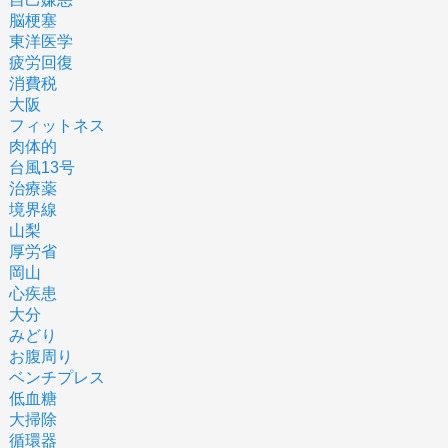
脳梗塞
東洋医学
疲労回復
消費税
大阪
フィットネス
肉体的
台風13号
治療薬
境界線
山梨
厚労省
岡山
心疾患
大分
みどり
お腹周り
ベンチプレス
低血糖
大掃除
循環器