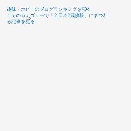
趣味・ホビーのブログランキングを見る
全てのカテゴリーで「全日本2歳優駿」にまつわ
る記事を見る