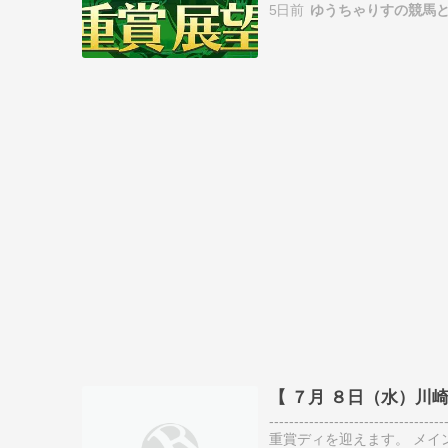
5日前
ゆうちゃりすの競馬
の…
【 ７月 ８日（水）川
-----------------------------
重賞ディを迎えます。 メイ