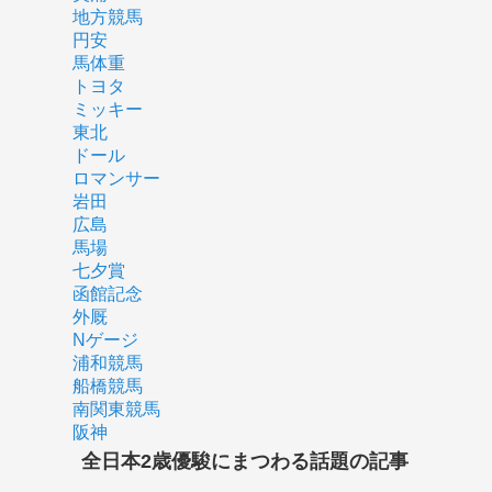
地方競馬
円安
馬体重
トヨタ
ミッキー
東北
ドール
ロマンサー
岩田
広島
馬場
七夕賞
函館記念
外厩
Nゲージ
浦和競馬
船橋競馬
南関東競馬
阪神
全日本2歳優駿にまつわる話題の記事