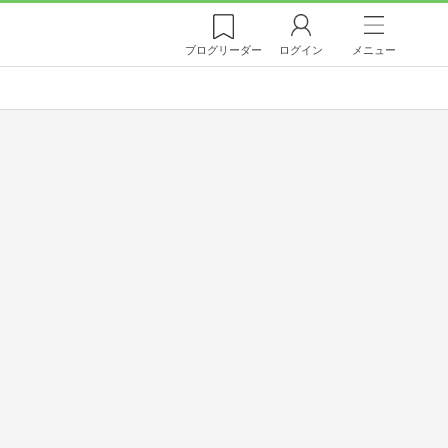
ブログ
リーダー
ログイン
メニュー