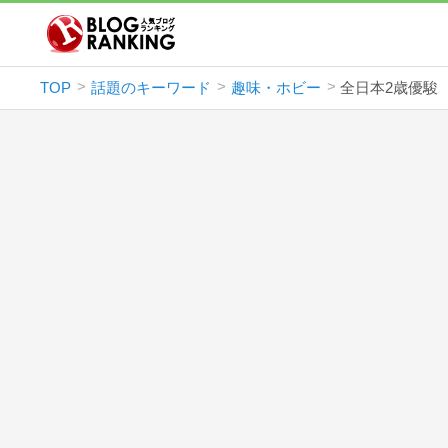
TOP
話題のキーワード
趣味・ホビー
全日本2歳優駿