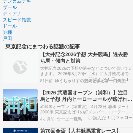
テンカムテキ
ザール
ディアナ
スピード指数
ドール
券種
戸田
東京記念にまつわる話題の記事
【大井記念2026予想 大井競馬】過去勝
ち馬・傾向と対策
大井記念2026の予想や過去などについて書いてい
きます。 2026年5月20日（水）に大井競馬場で行
われるダート2000ｍ（外コース・右）のS1。 能
81日前
ゆうちゃりすの競馬ときどき一口馬主ブログ
力通りなら中央馬が相手の重賞で好走歴のあるド
ゥラエレーデ、スレイマン、サントノーレの3頭
【2026 武蔵国オープン（浦和）】注目
が強力ではあるが、 適性を含めて考えるとこ…
馬と予想 丹内ヒーローコールが逃げれば
◎
武蔵国オープン（準重賞） 4月23日 浦和 ダート
2000米 東京記念ばりの好メンバー。ローテーシ
ョンも結構バラバラで難しいところ。 出走馬・仕
4ヶ月前
ウーエー競馬
分け 有力◎ なし 安定◯ ② 本田重 57 ツウカイノ
キズナ オープンでも […]
第70回金盃【大井競馬重賞レース】