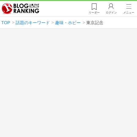
リーダー
ログイン
メニュー
TOP
話題のキーワード
趣味・ホビー
東京記念