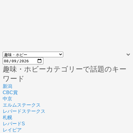
趣味・ホビーカテゴリーで話題のキー
ワード
新潟
CBC賞
中京
エルムステークス
レパードステークス
札幌
レパードS
レイピア