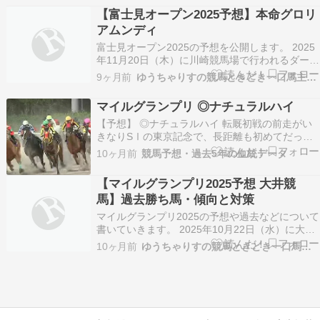
か ■注目データ 単勝1人気は【2・2・2・4】2人
【富士見オープン2025予想】本命グロリ
気【3・1・1・5】3人気【…
アムンディ
富士見オープン2025の予想を公開します。 2025
年11月20日（木）に川崎競馬場で行われるダート
2100ｍ（左）のオープン。 昨日のロジータ記念
9ヶ月前
ゆうちゃりすの競馬ときどき一口馬主ブログ
は穴馬の台頭はなかったが、印上位ド本線決着で
3連単がハマり、ローレル賞に続いて勝負レース
マイルグランプリ ◎ナチュラルハイ
連勝。 ※確認が遅くなったので振り返りは後ほ…
【予想】 ◎ナチュラルハイ 転厩初戦の前走がい
きなりSⅠの東京記念で、長距離も初めてだった
が3着。大井の馬場にかなりの適性がありそう
10ヶ月前
競馬予想・過去5年の血統データ
だ。 昨年は函館ダ1700mの大沼S2着の後、マリ
ーンSでオープン勝ち。マイルも守備範囲 … "マ
【マイルグランプリ2025予想 大井競
イルグランプリ ◎ナチュラルハイ" の続きを読む
馬】過去勝ち馬・傾向と対策
…
マイルグランプリ2025の予想や過去などについて
書いていきます。 2025年10月22日（水）に大井
競馬場で行われるダート1600ｍ（内コース・右）
10ヶ月前
ゆうちゃりすの競馬ときどき一口馬主ブログ
のS2。 こちらのマイルグランプリの予想はnote
で公開しています。 ⇒【マイルグランプリ2025
予想】 先週は印を本線3頭のみに絞…