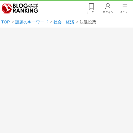
リーダー
ログイン
メニュー
TOP
話題のキーワード
社会・経済
決選投票