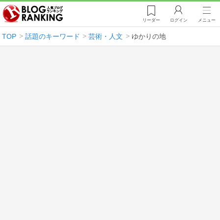
リーダー
ログイン
メニュー
TOP
話題のキーワード
芸術・人文
ゆかりの地