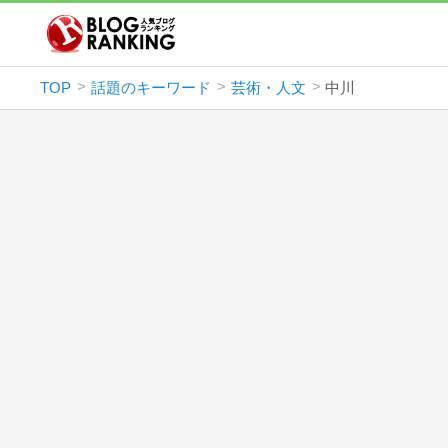
TOP
話題のキーワード
芸術・人文
中川