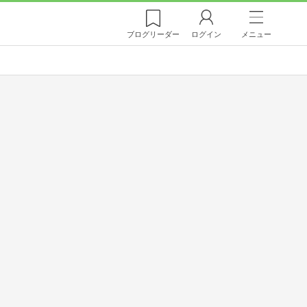
ブログ
リーダー
ログイン
メニュー