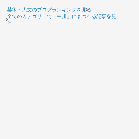
芸術・人文のブログランキングを見る
全てのカテゴリーで「中川」にまつわる記事を見
る