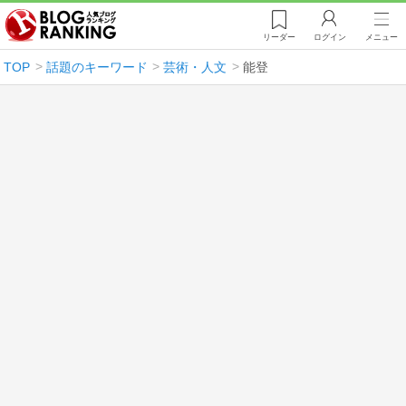
リーダー
ログイン
メニュー
TOP
話題のキーワード
芸術・人文
能登