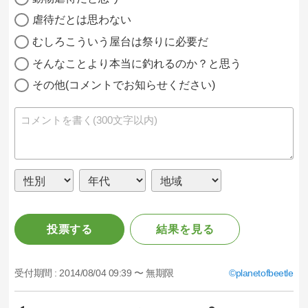
虐待だとは思わない
むしろこういう屋台は祭りに必要だ
そんなことより本当に釣れるのか？と思う
その他(コメントでお知らせください)
投票する
結果を見る
受付期間 :
2014/08/04 09:39 〜 無期限
planetofbeetle