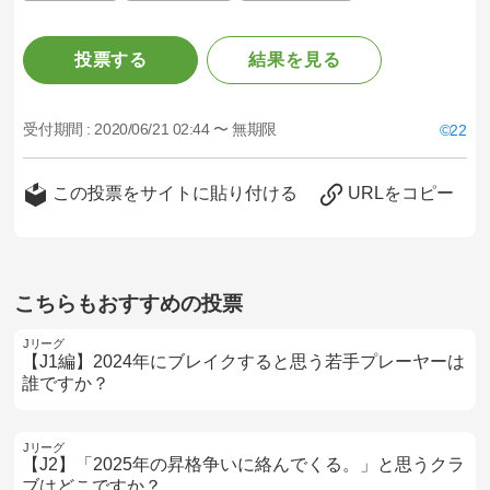
投票する
結果を見る
受付期間 :
2020/06/21 02:44 〜 無期限
22
この投票をサイトに貼り付ける
URLをコピー
こちらもおすすめの投票
Jリーグ
【J1編】2024年にブレイクすると思う若手プレーヤーは
誰ですか？
Jリーグ
【J2】「2025年の昇格争いに絡んでくる。」と思うクラ
ブはどこですか？