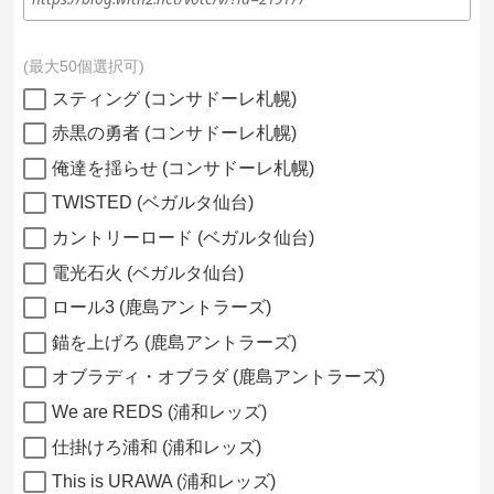
最大50個選択可
スティング (コンサドーレ札幌)
赤黒の勇者 (コンサドーレ札幌)
俺達を揺らせ (コンサドーレ札幌)
TWISTED (ベガルタ仙台)
カントリーロード (ベガルタ仙台)
電光石火 (ベガルタ仙台)
ロール3 (鹿島アントラーズ)
錨を上げろ (鹿島アントラーズ)
オブラディ・オブラダ (鹿島アントラーズ)
We are REDS (浦和レッズ)
仕掛けろ浦和 (浦和レッズ)
This is URAWA (浦和レッズ)