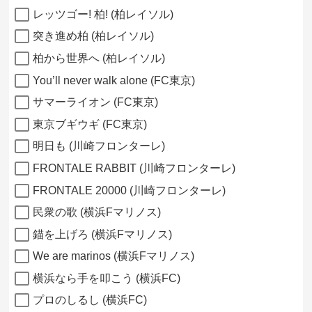
レッツゴー! 柏! (柏レイソル)
突き進め柏 (柏レイソル)
柏から世界へ (柏レイソル)
You’ll never walk alone (FC東京)
サマーライオン (FC東京)
東京ブギウギ (FC東京)
明日も (川崎フロンターレ)
FRONTALE RABBIT (川崎フロンターレ)
FRONTALE 20000 (川崎フロンターレ)
民衆の歌 (横浜Fマリノス)
錨を上げろ (横浜Fマリノス)
We are marinos (横浜Fマリノス)
横浜なら手を叩こう (横浜FC)
プロのしるし (横浜FC)