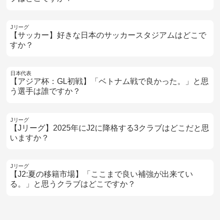
Jリーグ
【サッカー】好きな日本のサッカースタジアムはどこで
すか？
日本代表
【アジア杯：GL初戦】「ベトナム戦で良かった。」と思
う選手は誰ですか？
Jリーグ
【Jリーグ】2025年にJ2に降格する3クラブはどこだと思
いますか？
Jリーグ
【J2:夏の移籍市場】「ここまで良い補強が出来てい
る。」と思うクラブはどこですか？