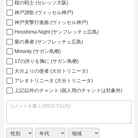
桜の戦士 (セレッソ大阪)
神戸讃歌 (ヴィッセル神戸)
神戸突撃行進曲 (ヴィッセル神戸)
Hiroshima Night (サンフレッチェ広島)
紫の勇者 (サンフレッチェ広島)
Minority (サガン鳥栖)
17の誇りを胸に (サガン鳥栖)
大分よりの使者 (大分トリニータ)
アレオトリニータ (大分トリニータ)
上記以外のチャント (個人用のチャントは対象外)