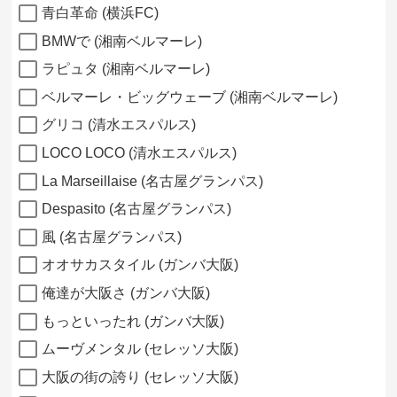
青白革命 (横浜FC)
BMWで (湘南ベルマーレ)
ラピュタ (湘南ベルマーレ)
ベルマーレ・ビッグウェーブ (湘南ベルマーレ)
グリコ (清水エスパルス)
LOCO LOCO (清水エスパルス)
La Marseillaise (名古屋グランパス)
Despasito (名古屋グランパス)
風 (名古屋グランパス)
オオサカスタイル (ガンバ大阪)
俺達が大阪さ (ガンバ大阪)
もっといったれ (ガンバ大阪)
ムーヴメンタル (セレッソ大阪)
大阪の街の誇り (セレッソ大阪)