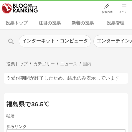
投票作成
メニュー
投票トップ
注目の投票
新着の投票
投票管理
インターネット・コンピュータ
エンターテイン
投票トップ
カテゴリー
ニュース
国内
※受付期間が終了したため、結果のみ表示しています
福島県で36.5℃
猛暑
参考リンク