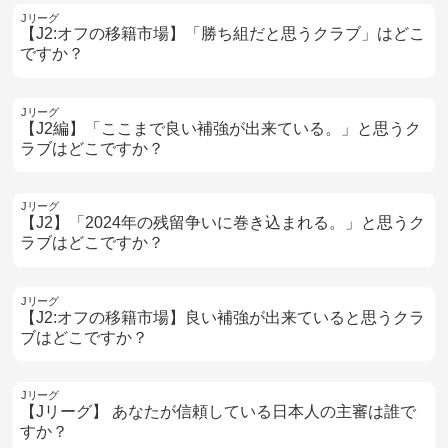
Jリーグ
【J2:オフの移籍市場】「勝ち組だと思うクラブ」はどこ
ですか？
Jリーグ
【J2編】「ここまで良い補強が出来ている。」と思うク
ラブはどこですか？
Jリーグ
【J2】「2024年の残留争いに巻き込まれる。」と思うク
ラブはどこですか？
Jリーグ
【J2:オフの移籍市場】良い補強が出来ていると思うクラ
ブはどこですか？
Jリーグ
【Jリーグ】 あなたが信頼している日本人の主審は誰で
すか？