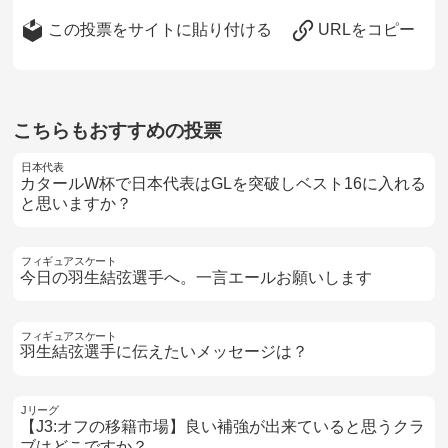
この投票をサイトに貼り付ける
URLをコピー
こちらもおすすめの投票
日本代表
カタールW杯で日本代表はGLを突破しベスト16に入れる
と思いますか？
フィギュアスケート
今日の羽生結弦選手へ。一言エールお願いします
フィギュアスケート
羽生結弦選手に伝えたいメッセージは？
Jリーグ
【J3:オフの移籍市場】良い補強が出来ていると思うクラ
ブはどこですか？