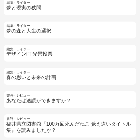
編集・ライター
夢と現実の狭間
編集・ライター
夢の森と人生の選択
編集・ライター
デザインFT光景投票
編集・ライター
春の思いと未来の計画
書評・レビュー
あなたは速読ができますか？
書評・レビュー
福井県立図書館『100万回死んだねこ 覚え違いタイトル
集』を読みましたか？