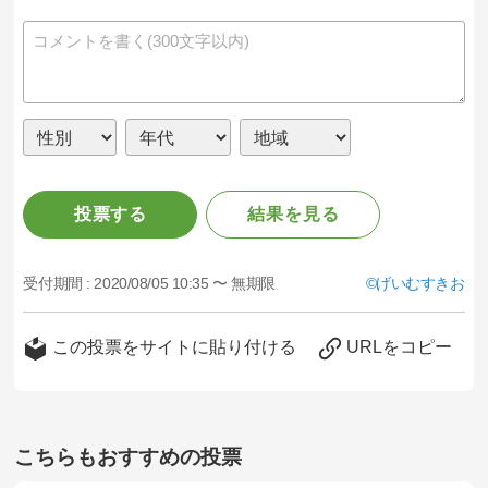
投票する
結果を見る
受付期間 :
2020/08/05 10:35 〜 無期限
げいむすきお
この投票をサイトに貼り付ける
URLをコピー
こちらもおすすめの投票