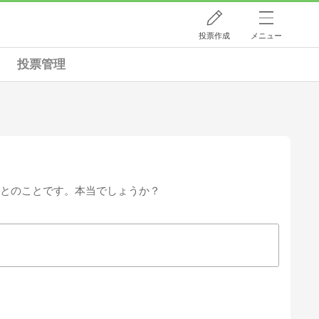
投票作成
メニュー
投票管理
るとのことです。本当でしょうか？