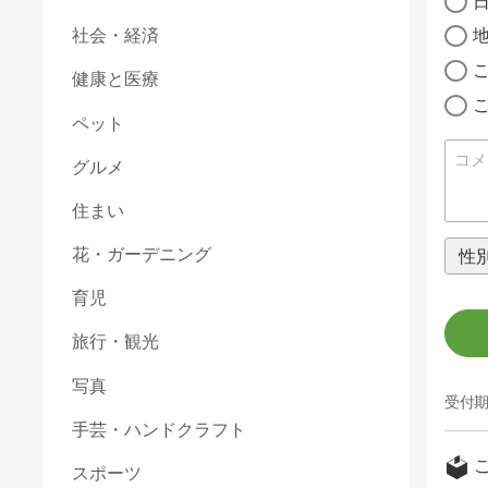
社会・経済
健康と医療
ペット
グルメ
住まい
花・ガーデニング
育児
旅行・観光
写真
受付期
手芸・ハンドクラフト
スポーツ