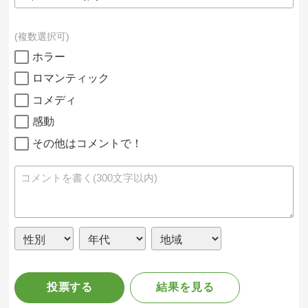
複数選択可
ホラー
ロマンティック
コメディ
感動
その他はコメントで！
投票する
結果を見る