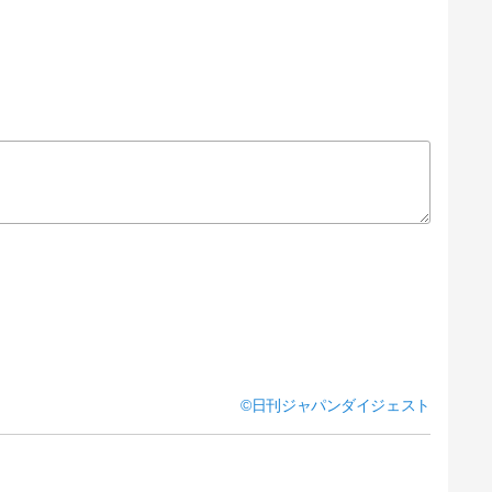
日刊ジャパンダイジェスト