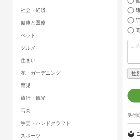
社会・経済
健康と医療
ペット
グルメ
住まい
花・ガーデニング
育児
旅行・観光
写真
受付期
手芸・ハンドクラフト
スポーツ