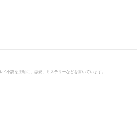
ルド小説を主軸に、恋愛、ミステリーなどを書いています。