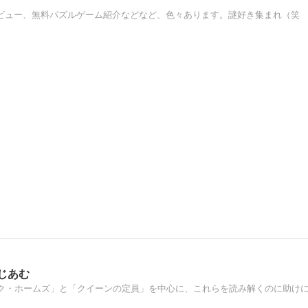
ビュー、無料パズルゲーム紹介などなど、色々あります。謎好き集まれ（笑
ーじあむ