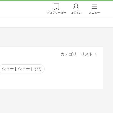
ブログ
リーダー
ログイン
メニュー
カテゴリーリスト
ショートショート
77