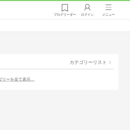
ブログ
リーダー
ログイン
メニュー
カテゴリーリスト
ゴリーを全て表示…