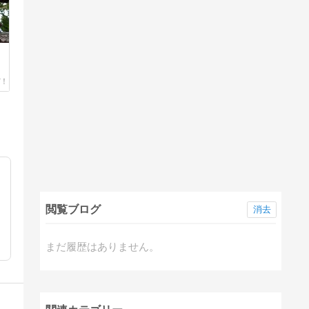
閲覧ブログ
消去
まだ履歴はありません。