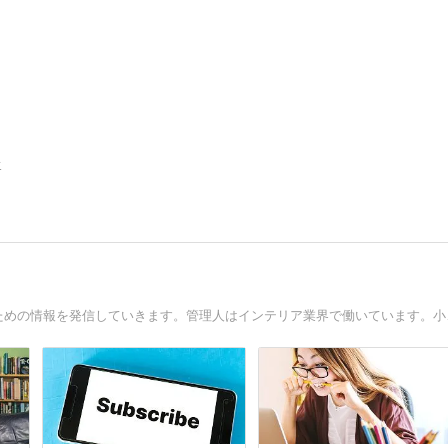
告
こちらのサイトでは日々の