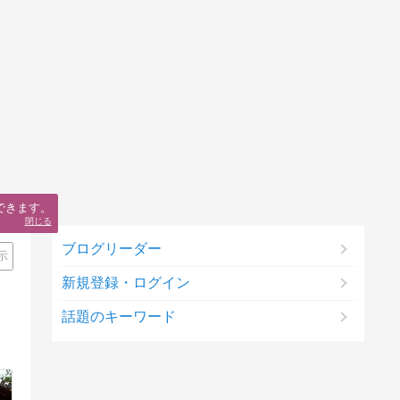
できます。
閉じる
ブログリーダー
示
新規登録・ログイン
話題のキーワード