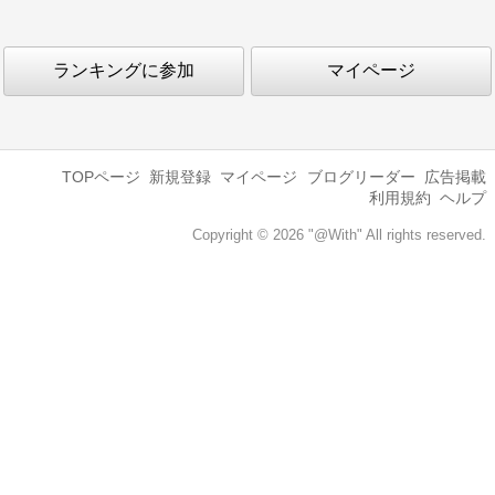
ランキングに参加
マイページ
TOPページ
新規登録
マイページ
ブログリーダー
広告掲載
利用規約
ヘルプ
Copyright © 2026 "@With" All rights reserved.