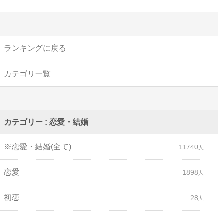
ランキングに戻る
カテゴリ一覧
カテゴリー : 恋愛・結婚
※恋愛・結婚(全て)
11740
恋愛
1898
初恋
28