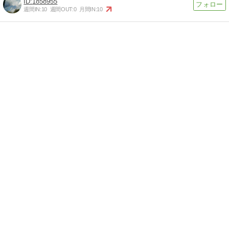
1858955
週間IN:
10
週間OUT:
0
月間IN:
10