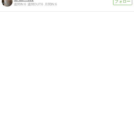
週間IN:
6
週間OUT:
6
月間IN:
6