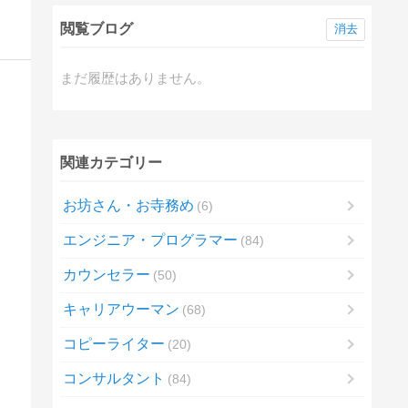
閲覧ブログ
消去
まだ履歴はありません。
関連カテゴリー
お坊さん・お寺務め
6
エンジニア・プログラマー
84
カウンセラー
50
キャリアウーマン
68
コピーライター
20
コンサルタント
84