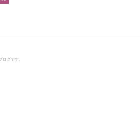
ブログです。