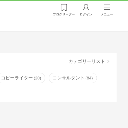
ブログ
リーダー
ログイン
メニュー
カテゴリーリスト
コピーライター
コンサルタント
20
84