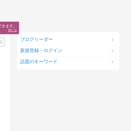
できます。
閉じる
ブログリーダー
示
新規登録・ログイン
話題のキーワード