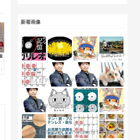
不動産応援ドットコムのスタッフが、日常業務の中で気付いたことや感じたこと、お客様とシェアしておきたいこと、お得情報やお役立ち情報を発信中！
新着画像
板