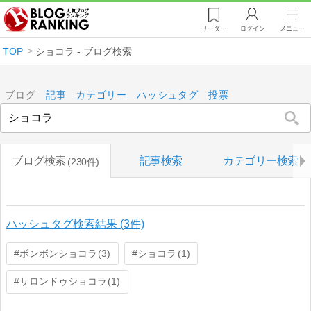
リーダー
ログイン
メニュー
TOP
ショコラ - ブログ検索
ブログ
記事
カテゴリー
ハッシュタグ
投票
ブログ検索
記事検索
カテゴリー検索
230件
ハッシュタグ検索結果 (3件)
ボンボンショコラ
ショコラ
3
1
サロンドゥショコラ
1