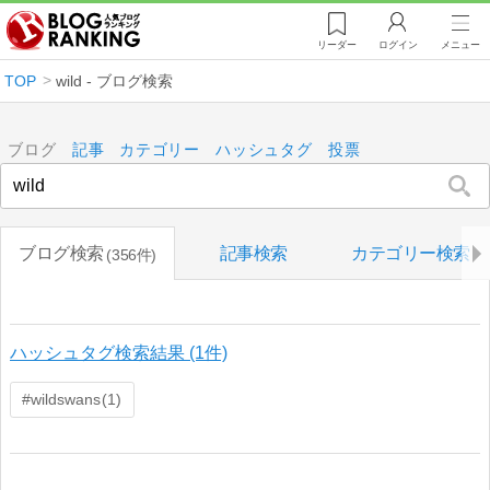
リーダー
ログイン
メニュー
TOP
wild - ブログ検索
ブログ
記事
カテゴリー
ハッシュタグ
投票
ブログ検索
記事検索
カテゴリー検索
356件
ハッシュタグ検索結果 (1件)
wildswans
1