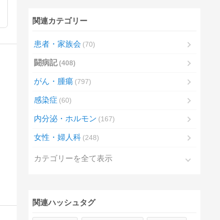
関連カテゴリー
患者・家族会
70
闘病記
408
がん・腫瘍
797
感染症
60
内分泌・ホルモン
167
女性・婦人科
248
カテゴリーを全て表示
関連ハッシュタグ