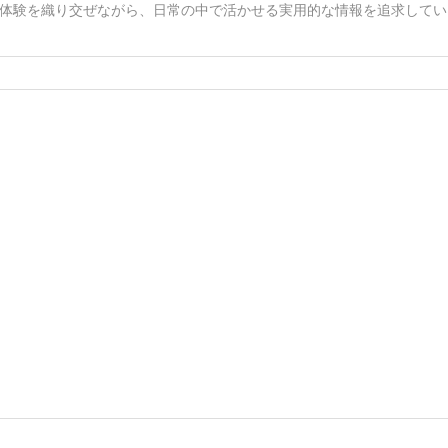
体験を織り交ぜながら、日常の中で活かせる実用的な情報を追求してい