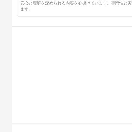
安心と理解を深められる内容を心掛けています。専門性と実
ます。