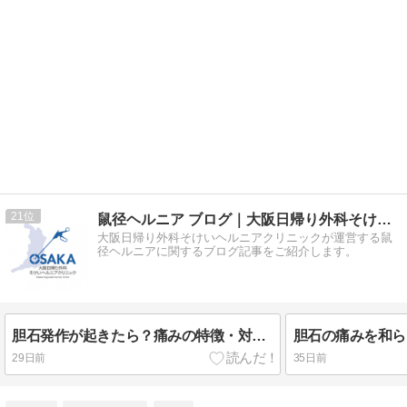
21
鼠径ヘルニア ブログ｜大阪日帰り外科そけいヘルニアクリニック
大阪日帰り外科そけいヘルニアクリニックが運営する鼠
径ヘルニアに関するブログ記事をご紹介します。
胆石発作が起きたら？痛みの特徴・対処法と受診すべき危険サイン
29日前
35日前