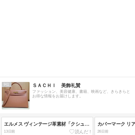
9
ＳＡＣＨＩ 美飾礼賛
ファッション、美容健康、書籍、映画など、きらきらと
お得な情報をお届けします。
エルメス ヴィンテージ革素材「クシュベル」の魅力
13日前
26日前