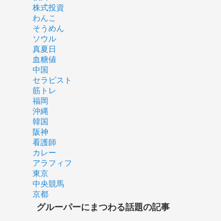
株式投資
わんこ
そうめん
ソウル
真夏日
血糖値
中国
セラピスト
筋トレ
福岡
沖縄
韓国
阪神
看護師
カレー
アラフィフ
東京
中央競馬
京都
グルーパーにまつわる話題の記事