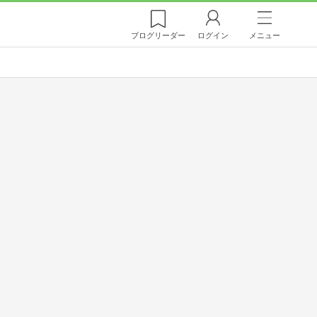
ブログ
リーダー
ログイン
メニュー