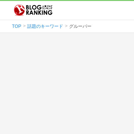
TOP
話題のキーワード
グルーパー