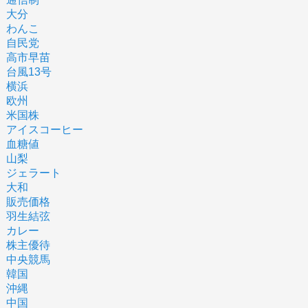
大分
わんこ
自民党
高市早苗
台風13号
横浜
欧州
米国株
アイスコーヒー
血糖値
山梨
ジェラート
大和
販売価格
羽生結弦
カレー
株主優待
中央競馬
韓国
沖縄
中国