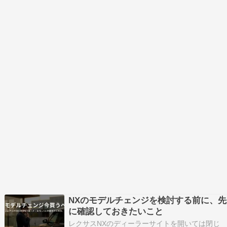
NXのモデルチェンジを検討する前に、先
に確認しておきたいこと
レクサスNXのディーラーサイトを開いては閉じ