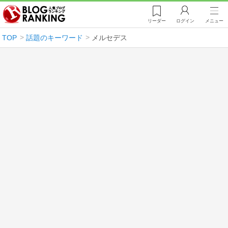
リーダー
ログイン
メニュー
TOP
話題のキーワード
メルセデス