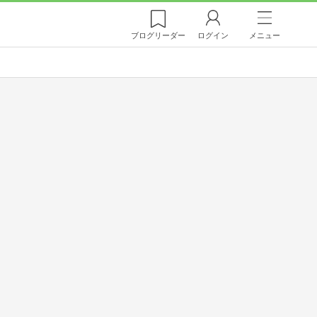
ブログ
リーダー
ログイン
メニュー