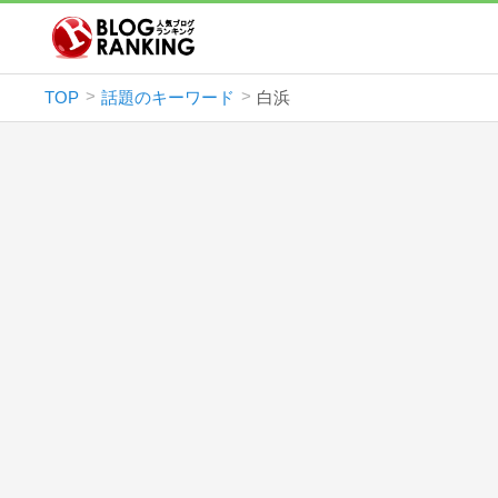
TOP
話題のキーワード
白浜