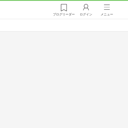
ブログ
リーダー
ログイン
メニュー