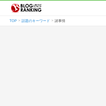
TOP
話題のキーワード
諸事情