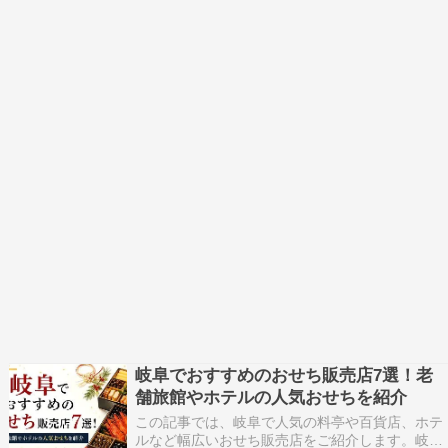
岐阜でおすすめのおせち販売店7選！老
舗旅館やホテルの人気おせちを紹介
この記事では、岐阜で人気の料亭や百貨店、ホテ
ルなど幅広いおせち販売店をご紹介します。岐阜