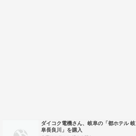
ダイコク電機さん、岐阜の「都ホテル 岐
阜長良川」を購入