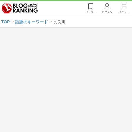
リーダー
ログイン
メニュー
TOP
話題のキーワード
長良川