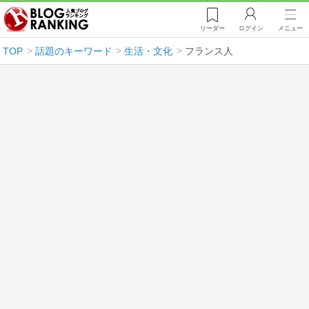
リーダー
ログイン
メニュー
TOP
話題のキーワード
生活・文化
フランス人