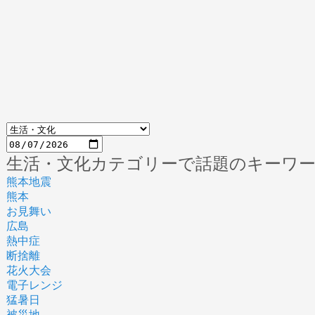
生活・文化カテゴリーで話題のキーワ
熊本地震
熊本
お見舞い
広島
熱中症
断捨離
花火大会
電子レンジ
猛暑日
被災地