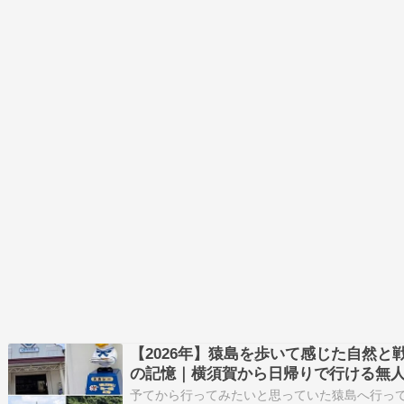
【2026年】猿島を歩いて感じた自然と
の記憶｜横須賀から日帰りで行ける無
予てから行ってみたいと思っていた猿島へ行っ