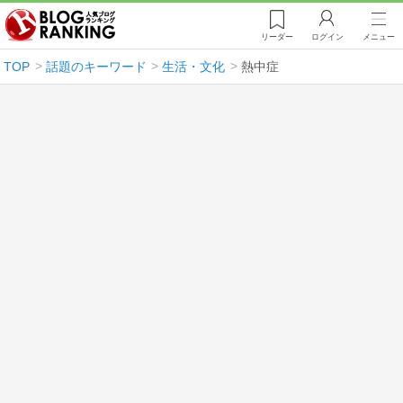
リーダー
ログイン
メニュー
TOP
話題のキーワード
生活・文化
熱中症