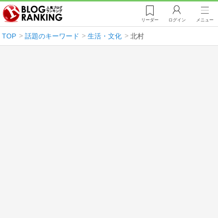
リーダー
ログイン
メニュー
TOP
話題のキーワード
生活・文化
北村